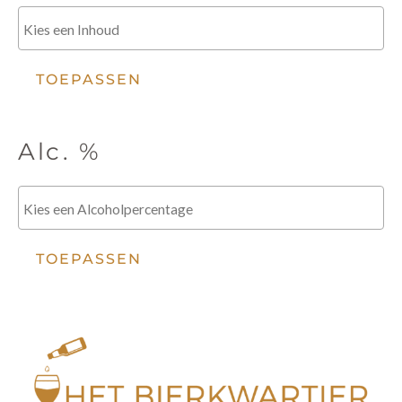
TOEPASSEN
Alc. %
TOEPASSEN