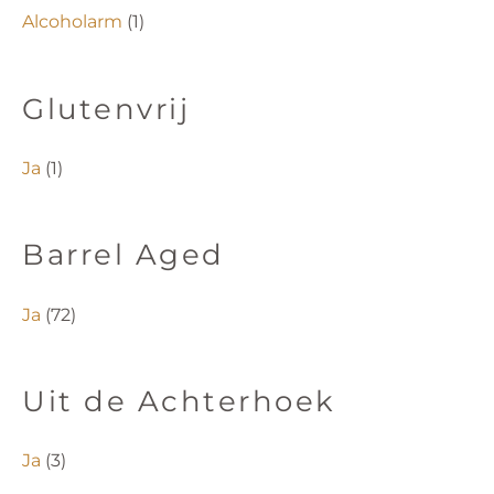
Alcoholarm
(1)
Glutenvrij
Ja
(1)
Barrel Aged
Ja
(72)
Uit de Achterhoek
Ja
(3)