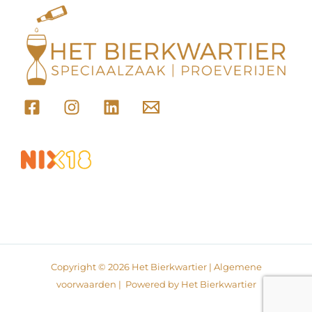
Copyright © 2026 Het Bierkwartier |
Algemene
voorwaarden
| Powered by Het Bierkwartier