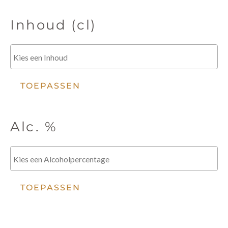
Inhoud (cl)
TOEPASSEN
Alc. %
TOEPASSEN