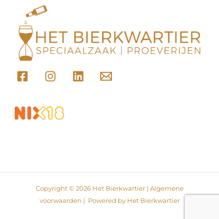
Copyright © 2026 Het Bierkwartier |
Algemene
voorwaarden
| Powered by Het Bierkwartier