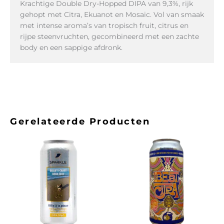
Krachtige Double Dry-Hopped DIPA van 9,3%, rijk
gehopt met Citra, Ekuanot en Mosaic. Vol van smaak
met intense aroma’s van tropisch fruit, citrus en
rijpe steenvruchten, gecombineerd met een zachte
body en een sappige afdronk.
Gerelateerde Producten