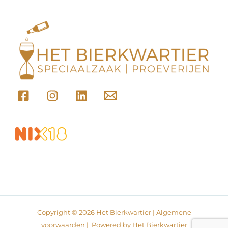
Copyright © 2026 Het Bierkwartier |
Algemene
voorwaarden
| Powered by Het Bierkwartier