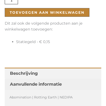
TOEVOEGEN AAN WINKELWAGEN
Dit zal ook de volgende producten aan je
winkelwagen toevoegen:
Statiegeld -
€
0,15
Beschrijving
Aanvullende informatie
Abomination | Rotting Earth | NEDIPA