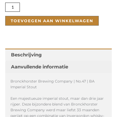
aantal
TOEVOEGEN AAN WINKELWAGEN
Beschrijving
Aanvullende informatie
Bronckhorster Brewing Company | No.47 | BA
Imperial Stout
Een majestueuze imperial stout, maar dan drie jaar
rijper. Deze bijzondere blend van Bronckhorster
Brewing Company werd maar liefst 33 maanden
gerijpt op een combinatie van Invergordon whisky-