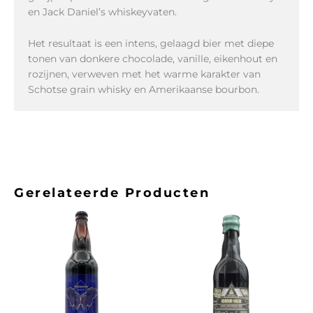
en Jack Daniel’s whiskeyvaten.
Het resultaat is een intens, gelaagd bier met diepe
tonen van donkere chocolade, vanille, eikenhout en
rozijnen, verweven met het warme karakter van
Schotse grain whisky en Amerikaanse bourbon.
Gerelateerde Producten