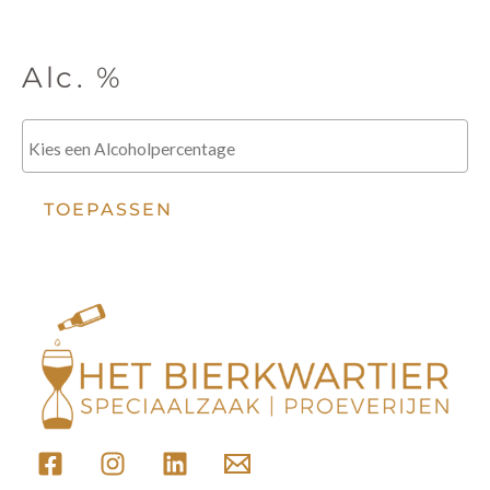
Alc. %
TOEPASSEN