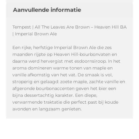
Aanvullende informatie
Tempest | All The Leaves Are Brown – Heaven Hill BA
| Imperial Brown Ale
Een rijke, herfstige Imperial Brown Ale die zes
maanden rijpte op Heaven Hill-bourbonvaten en
daarna werd hervergist met esdoornsiroop. In het
aroma domineren warme tonen van maple en
vanille afkomstig van het vat. De smaak is vol,
stroperig en gelaagd: zoete maple, zachte vanille en
afgeronde bourbonaccenten geven het bier een
bijna dessertachtig karakter. Een diepe,
verwarmende traktatie die perfect past bij koude
avonden en langzaam genieten.