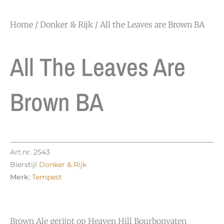
Home
/
Donker & Rijk
/ All the Leaves are Brown BA
All The Leaves Are
Brown BA
Art.nr.
2543
Bierstijl
Donker & Rijk
Merk:
Tempest
Brown Ale gerijpt op Heaven Hill Bourbonvaten