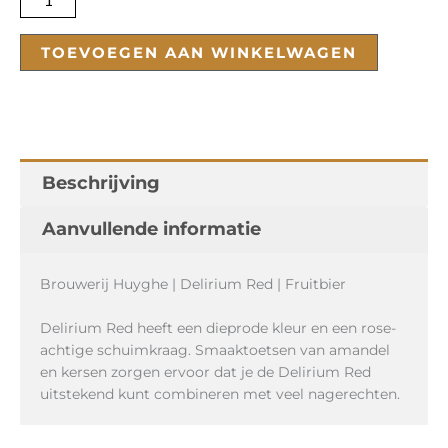
TOEVOEGEN AAN WINKELWAGEN
Beschrijving
Aanvullende informatie
Brouwerij Huyghe | Delirium Red | Fruitbier
Delirium Red heeft een dieprode kleur en een rose-
achtige schuimkraag. Smaaktoetsen van amandel
en kersen zorgen ervoor dat je de Delirium Red
uitstekend kunt combineren met veel nagerechten.