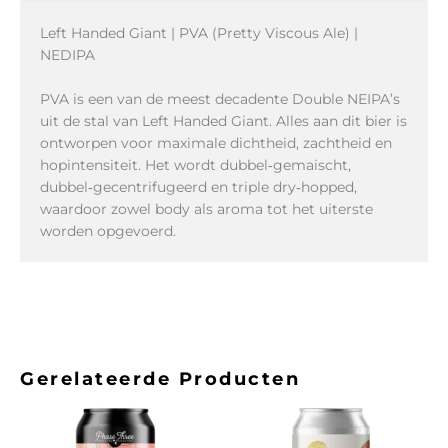
Left Handed Giant | PVA (Pretty Viscous Ale) |
NEDIPA
PVA is een van de meest decadente Double NEIPA’s
uit de stal van Left Handed Giant. Alles aan dit bier is
ontworpen voor maximale dichtheid, zachtheid en
hopintensiteit. Het wordt dubbel‑gemaischt,
dubbel‑gecentrifugeerd en triple dry‑hopped,
waardoor zowel body als aroma tot het uiterste
worden opgevoerd.
Gerelateerde Producten