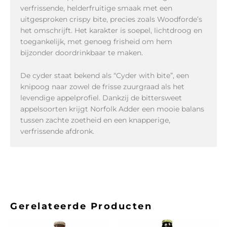
verfrissende, helderfruitige smaak met een
uitgesproken crispy bite, precies zoals Woodforde’s
het omschrijft. Het karakter is soepel, lichtdroog en
toegankelijk, met genoeg frisheid om hem
bijzonder doordrinkbaar te maken.
De cyder staat bekend als “Cyder with bite”, een
knipoog naar zowel de frisse zuurgraad als het
levendige appelprofiel. Dankzij de bittersweet
appelsoorten krijgt Norfolk Adder een mooie balans
tussen zachte zoetheid en een knapperige,
verfrissende afdronk.
Gerelateerde Producten