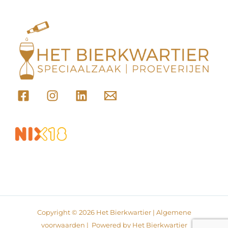
Copyright © 2026 Het Bierkwartier |
Algemene
voorwaarden
| Powered by Het Bierkwartier