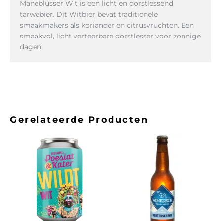
Maneblusser Wit is een licht en dorstlessend
tarwebier. Dit Witbier bevat traditionele
smaakmakers als koriander en citrusvruchten. Een
smaakvol, licht verteerbare dorstlesser voor zonnige
dagen.
Gerelateerde Producten