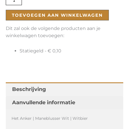
TOEVOEGEN AAN WINKELWAGEN
Dit zal ook de volgende producten aan je
winkelwagen toevoegen:
Statiegeld -
€
0,10
Beschrijving
Aanvullende informatie
Het Anker | Maneblusser Wit | Witbier