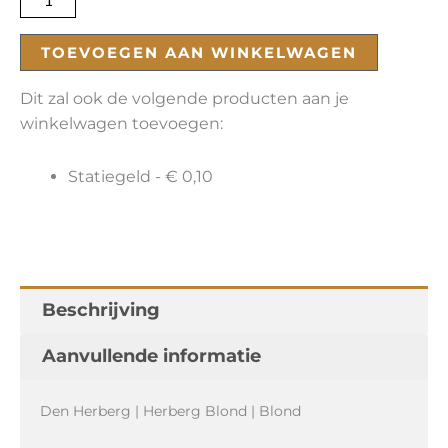
TOEVOEGEN AAN WINKELWAGEN
Dit zal ook de volgende producten aan je
winkelwagen toevoegen:
Statiegeld -
€
0,10
Beschrijving
Aanvullende informatie
Den Herberg | Herberg Blond | Blond