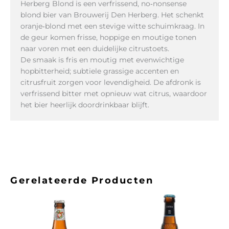
Herberg Blond is een verfrissend, no‑nonsense
blond bier van Brouwerij Den Herberg. Het schenkt
oranje‑blond met een stevige witte schuimkraag. In
de geur komen frisse, hoppige en moutige tonen
naar voren met een duidelijke citrustoets.
De smaak is fris en moutig met evenwichtige
hopbitterheid; subtiele grassige accenten en
citrusfruit zorgen voor levendigheid. De afdronk is
verfrissend bitter met opnieuw wat citrus, waardoor
het bier heerlijk doordrinkbaar blijft.
Gerelateerde Producten