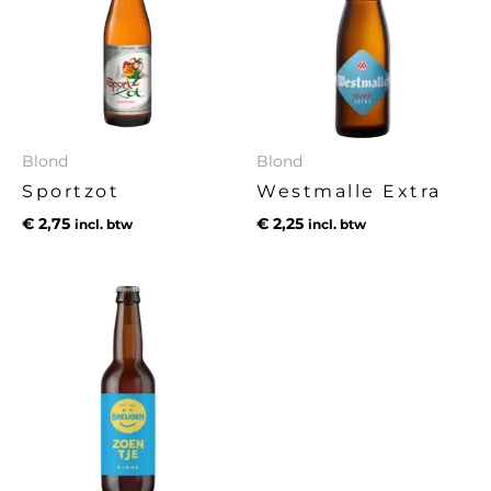
Blond
Blond
Sportzot
Westmalle Extra
€
2,75
€
2,25
incl. btw
incl. btw