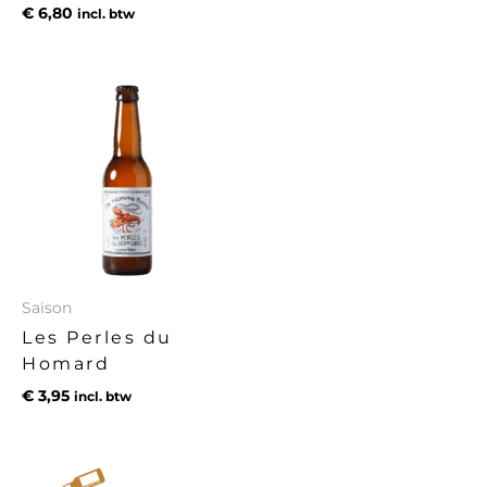
€
6,80
incl. btw
Saison
Les Perles du
Homard
€
3,95
incl. btw