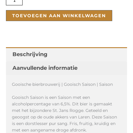
TOEVOEGEN AAN WINKELWAGEN
Beschrijving
Aanvullende informatie
Gooische bierbrouwerij | Gooisch Saison | Saison
Gooisch Saison is een Saison met een
alcoholpercentage van 6,5%. Dit bier is gemaakt
met het bijzondere St. Jans Rogge. Geteeld en
geoogst op de oude akkers van Laren. Deze Saison
is een dorstlesser pur sang. Fris, fruitig, kruidig en
met een aangename droge afdronk.