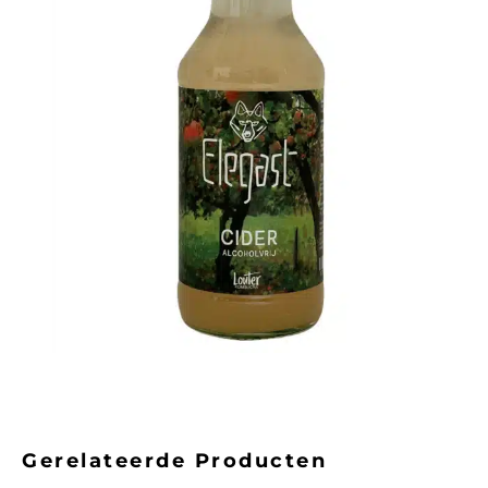
Gerelateerde Producten