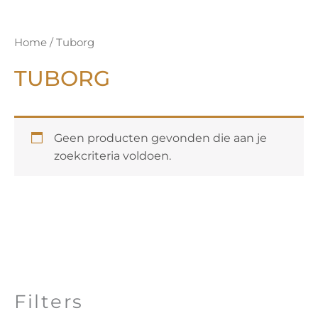
Home
/ Tuborg
TUBORG
Geen producten gevonden die aan je
zoekcriteria voldoen.
Filters