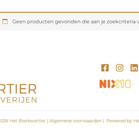
Geen producten gevonden die aan je zoekcriteria 
026 Het Bierkwartier |
Algemene voorwaarden
| Powered by Het