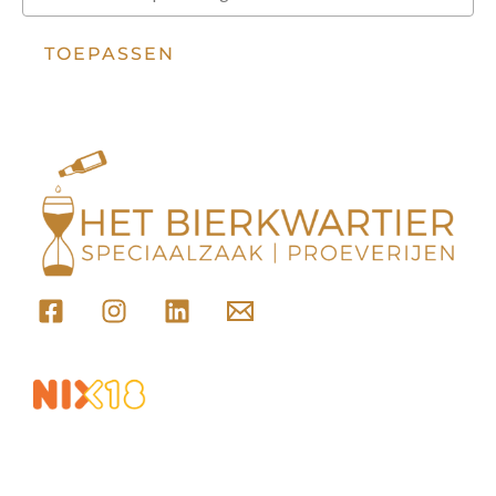
TOEPASSEN