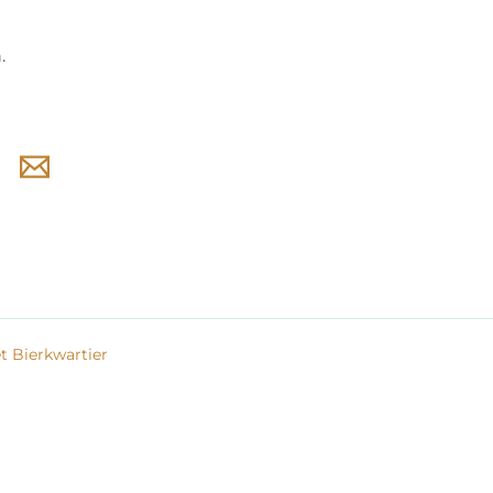
.
 Bierkwartier