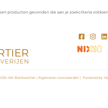
een producten gevonden die aan je zoekcriteria voldoen
026 Het Bierkwartier |
Algemene voorwaarden
| Powered by Het