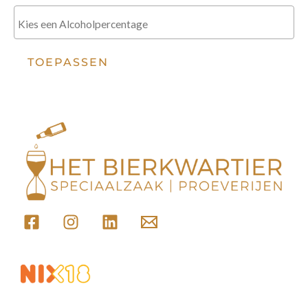
TOEPASSEN