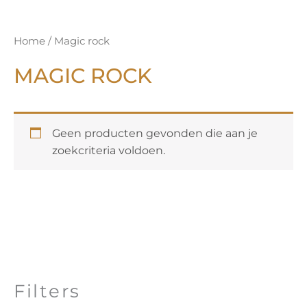
Home
/ Magic rock
MAGIC ROCK
Geen producten gevonden die aan je
zoekcriteria voldoen.
Filters