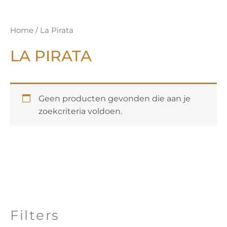
Home
/ La Pirata
LA PIRATA
Geen producten gevonden die aan je
zoekcriteria voldoen.
Filters