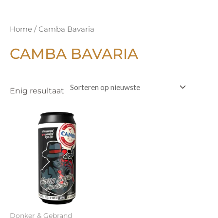
Home
/ Camba Bavaria
CAMBA BAVARIA
Enig resultaat
Donker & Gebrand