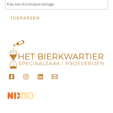
TOEPASSEN