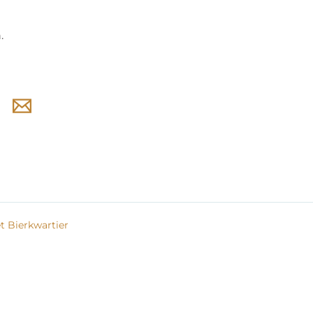
.
 Bierkwartier