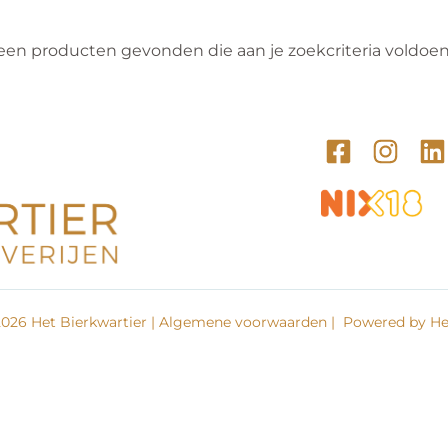
een producten gevonden die aan je zoekcriteria voldoen
026 Het Bierkwartier |
Algemene voorwaarden
| Powered by Het