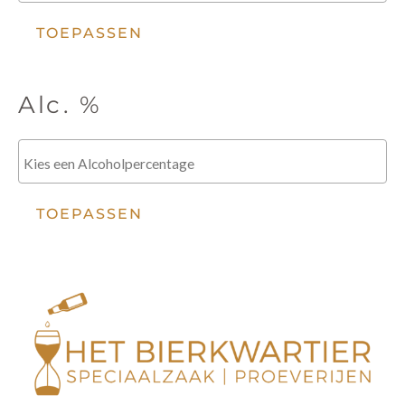
TOEPASSEN
Alc. %
TOEPASSEN