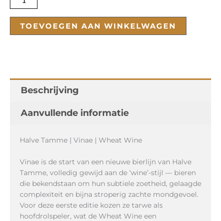
TOEVOEGEN AAN WINKELWAGEN
Beschrijving
Aanvullende informatie
Halve Tamme | Vinae | Wheat Wine
Vinae is de start van een nieuwe bierlijn van Halve
Tamme, volledig gewijd aan de ‘wine’-stijl — bieren
die bekendstaan om hun subtiele zoetheid, gelaagde
complexiteit en bijna stroperig zachte mondgevoel.
Voor deze eerste editie kozen ze tarwe als
hoofdrolspeler, wat de Wheat Wine een