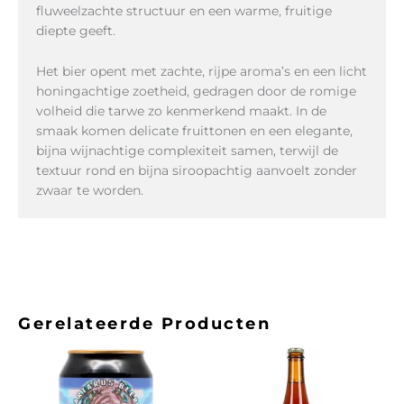
fluweelzachte structuur en een warme, fruitige
diepte geeft.
Het bier opent met zachte, rijpe aroma’s en een licht
honingachtige zoetheid, gedragen door de romige
volheid die tarwe zo kenmerkend maakt. In de
smaak komen delicate fruittonen en een elegante,
bijna wijnachtige complexiteit samen, terwijl de
textuur rond en bijna siroopachtig aanvoelt zonder
zwaar te worden.
Gerelateerde Producten