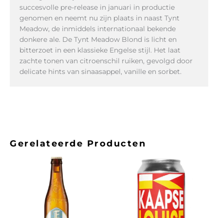
succesvolle pre-release in januari in productie
genomen en neemt nu zijn plaats in naast Tynt
Meadow, de inmiddels internationaal bekende
donkere ale. De Tynt Meadow Blond is licht en
bitterzoet in een klassieke Engelse stijl. Het laat
zachte tonen van citroenschil ruiken, gevolgd door
delicate hints van sinaasappel, vanille en sorbet.
Gerelateerde Producten