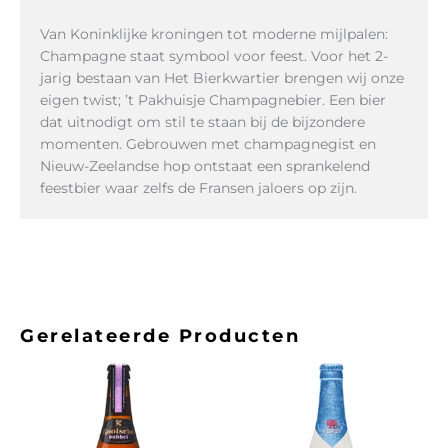
Van Koninklijke kroningen tot moderne mijlpalen:
Champagne staat symbool voor feest. Voor het 2-
jarig bestaan van Het Bierkwartier brengen wij onze
eigen twist; ’t Pakhuisje Champagnebier. Een bier
dat uitnodigt om stil te staan bij de bijzondere
momenten. Gebrouwen met champagnegist en
Nieuw-Zeelandse hop ontstaat een sprankelend
feestbier waar zelfs de Fransen jaloers op zijn.
Gerelateerde Producten