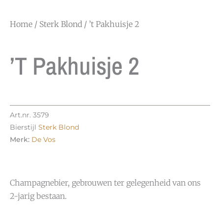
Home
/
Sterk Blond
/ ’t Pakhuisje 2
’t Pakhuisje 2
Art.nr.
3579
Bierstijl
Sterk Blond
Merk:
De Vos
Champagnebier, gebrouwen ter gelegenheid van ons
2-jarig bestaan.