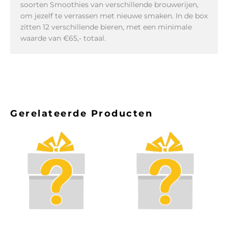
soorten Smoothies van verschillende brouwerijen,
om jezelf te verrassen met nieuwe smaken. In de box
zitten 12 verschillende bieren, met een minimale
waarde van €65,- totaal.
Gerelateerde Producten