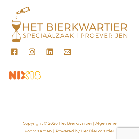
Copyright © 2026 Het Bierkwartier |
Algemene
voorwaarden
| Powered by Het Bierkwartier