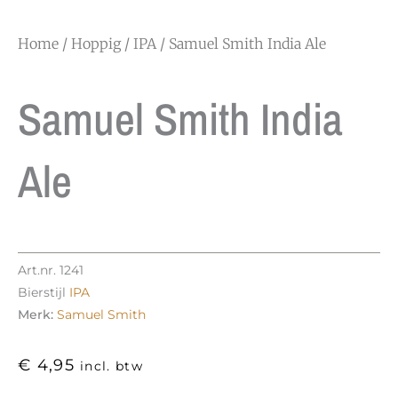
Home
/
Hoppig
/
IPA
/ Samuel Smith India Ale
Samuel Smith India
Ale
Art.nr.
1241
Bierstijl
IPA
Merk:
Samuel Smith
€
4,95
incl. btw