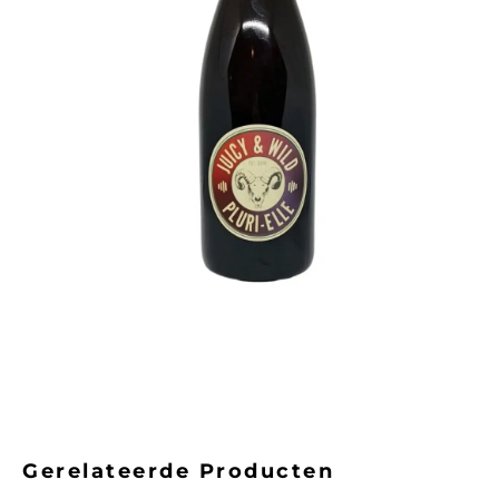
Gerelateerde Producten