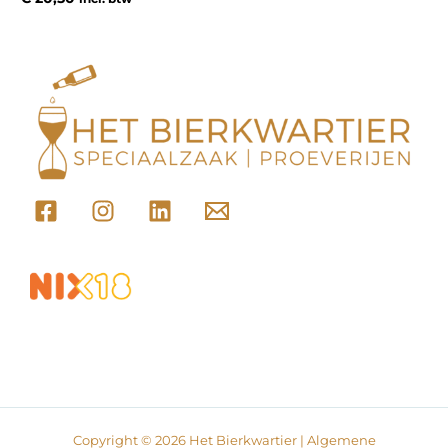
Copyright © 2026 Het Bierkwartier |
Algemene