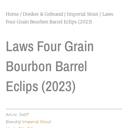
Home
/
Donker & Gebrand
/
Imperial Stout
/ Laws
Four Grain Bourbon Barrel Eclips (2023)
Laws Four Grain
Bourbon Barrel
Eclips (2023)
Art.nr.
3407
Bierstijl
Imperial Stout