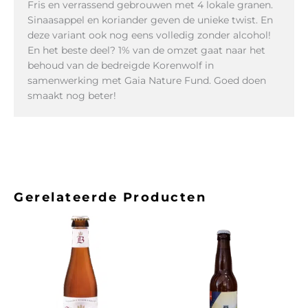
Fris en verrassend gebrouwen met 4 lokale granen.
Sinaasappel en koriander geven de unieke twist. En
deze variant ook nog eens volledig zonder alcohol!
En het beste deel? 1% van de omzet gaat naar het
behoud van de bedreigde Korenwolf in
samenwerking met Gaia Nature Fund. Goed doen
smaakt nog beter!
Gerelateerde Producten