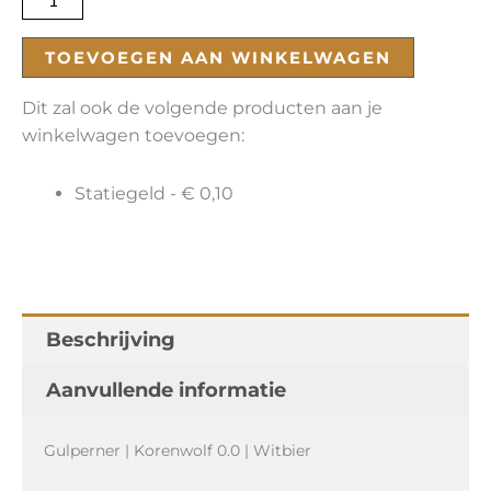
TOEVOEGEN AAN WINKELWAGEN
Dit zal ook de volgende producten aan je
winkelwagen toevoegen:
Statiegeld -
€
0,10
Beschrijving
Aanvullende informatie
Gulperner | Korenwolf 0.0 | Witbier