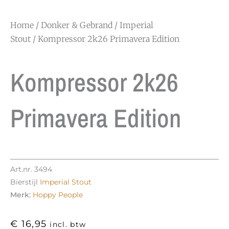
Home
/
Donker & Gebrand
/
Imperial
Stout
/ Kompressor 2k26 Primavera Edition
Kompressor 2k26
Primavera Edition
Art.nr.
3494
Bierstijl
Imperial Stout
Merk:
Hoppy People
€
16,95
incl. btw