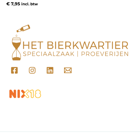
€
7,95
incl. btw