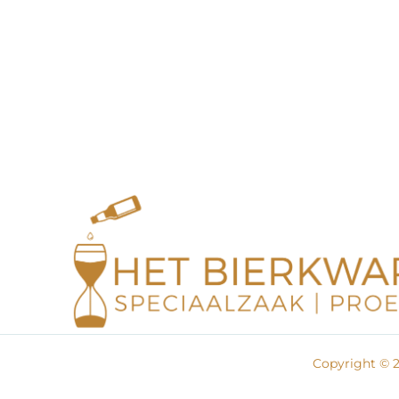
Copyright © 2