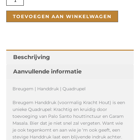
TOEVOEGEN AAN WINKELWAGEN
Beschrijving
Aanvullende informatie
Breugem | Handdruk | Quadrupel
Breugem Handdruk (voormalig Kracht Hout) is een
unieke Quadrupel: Krachtig en kruidig door
toevoeging van Palo Santo houttinctuur en Garam
Masala. Bier dat je niet snel zal vergeten. Want wie
je ook tegenkomt en aan wie je ‘m ook geeft, een
stevige Handdruk laat een blijvende indruk achter.