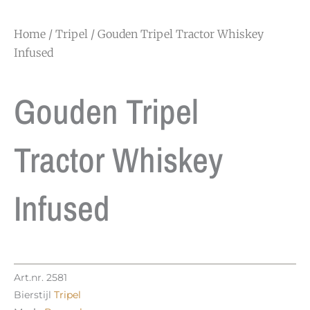
Home
/
Tripel
/ Gouden Tripel Tractor Whiskey
Infused
Gouden Tripel
Tractor Whiskey
Infused
Art.nr.
2581
Bierstijl
Tripel