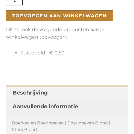
TOEVOEGEN AAN WINKELWAGEN
Dit zal ook de volgende producten aan je
winkelwagen toevoegen:
Statiegeld -
€
0,50
Beschrijving
Aanvullende informatie
Boerken en Boerinneken | Boerinneken Blond |
Sterk Blond