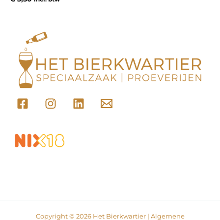
Copyright © 2026 Het Bierkwartier |
Algemene