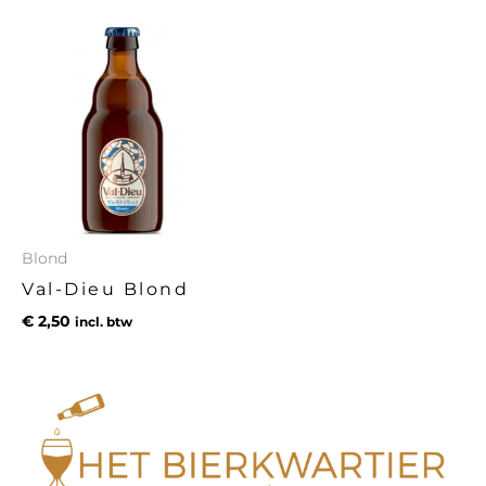
Blond
Val-Dieu Blond
€
2,50
incl. btw