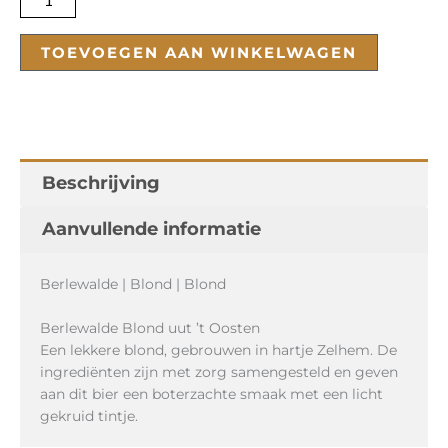
TOEVOEGEN AAN WINKELWAGEN
Beschrijving
Aanvullende informatie
Berlewalde | Blond | Blond
Berlewalde Blond uut ’t Oosten
Een lekkere blond, gebrouwen in hartje Zelhem. De
ingrediënten zijn met zorg samengesteld en geven
aan dit bier een boterzachte smaak met een licht
gekruid tintje.