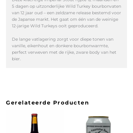
5 dagen op uitzonderlijke Wild Turkey bourbonvaten
van 12 jaar oud – een zeldzame release bestemd voor
de Japanse markt. Het gaat om één van de weinige
12-jarige Wild Turkeys ooit geproduceerd.
De lange vatlagering zorgt voor diepe tonen van
vanille, eikenhout en donkere bourbonwarmte,
perfect verweven met de rijke, zware body van het
bier.
Gerelateerde Producten