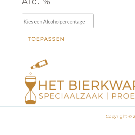
Alc. %
TOEPASSEN
Copyright © 2