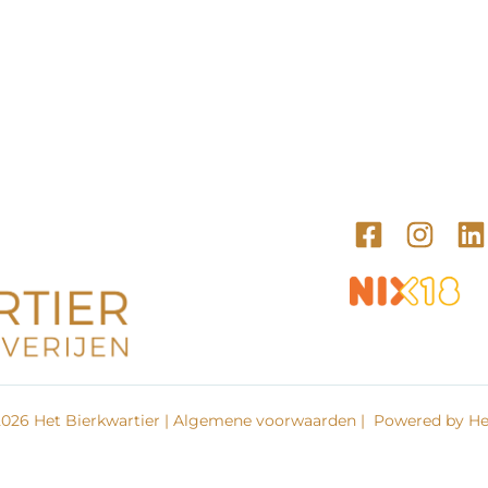
026 Het Bierkwartier |
Algemene voorwaarden
| Powered by Het