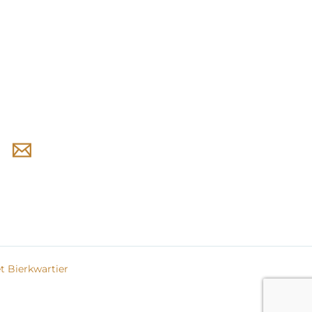
 Bierkwartier