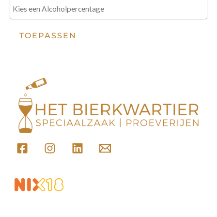
TOEPASSEN