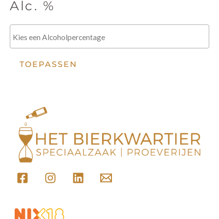
Alc. %
TOEPASSEN