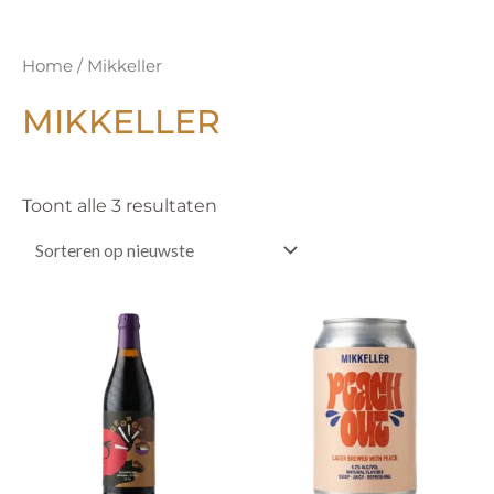
Gesorteerd
Home
/ Mikkeller
op
nieuwste
MIKKELLER
Toont alle 3 resultaten