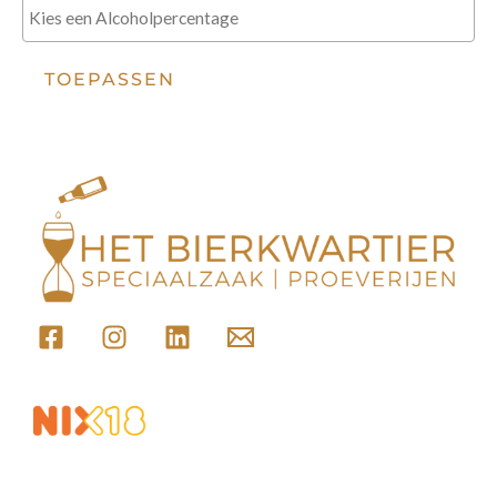
TOEPASSEN