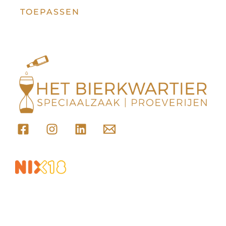
TOEPASSEN