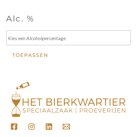
Alc. %
TOEPASSEN