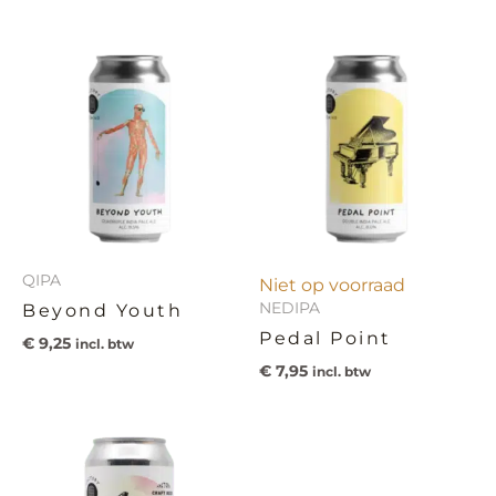
QIPA
Niet op voorraad
NEDIPA
Beyond Youth
Pedal Point
€
9,25
incl. btw
€
7,95
incl. btw