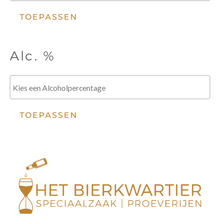
TOEPASSEN
Alc. %
TOEPASSEN