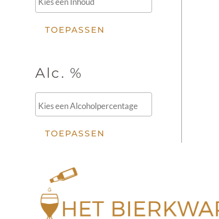
TOEPASSEN
Alc. %
TOEPASSEN