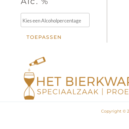
Alc. %
TOEPASSEN
Copyright © 2