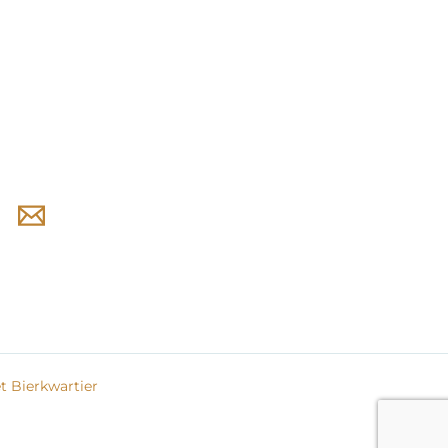
 Bierkwartier