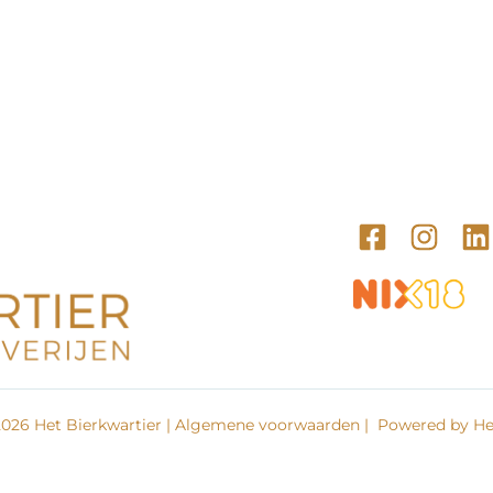
026 Het Bierkwartier |
Algemene voorwaarden
| Powered by Het