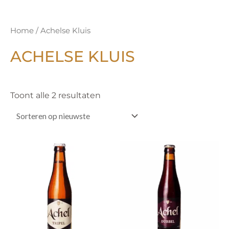
Gesorteerd
Home
/ Achelse Kluis
op
nieuwste
ACHELSE KLUIS
Toont alle 2 resultaten