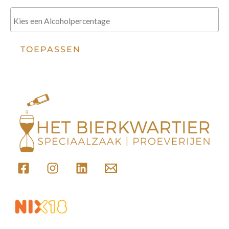
TOEPASSEN